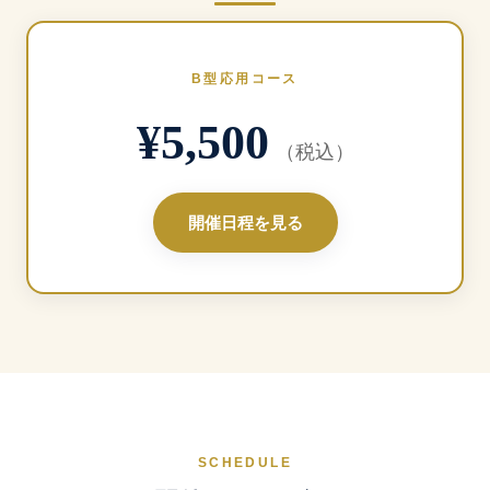
B型応用コース
¥5,500
（税込）
開催日程を見る
SCHEDULE