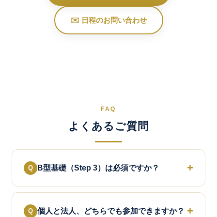
✉️ 日程のお問い合わせ
FAQ
よくあるご質問
B型基礎（Step 3）は必須ですか？
個人と法人、どちらでも参加できますか？