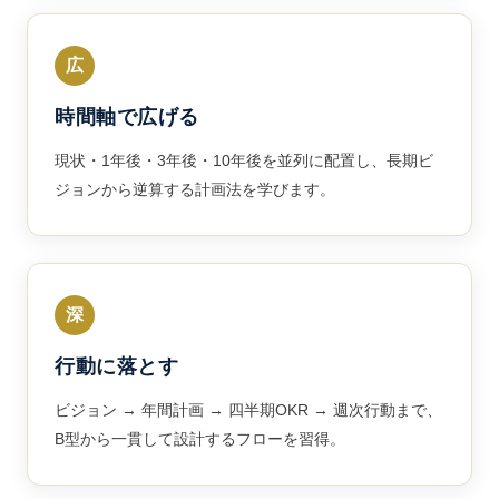
広
時間軸で広げる
現状・1年後・3年後・10年後を並列に配置し、長期ビ
ジョンから逆算する計画法を学びます。
深
行動に落とす
ビジョン → 年間計画 → 四半期OKR → 週次行動まで、
B型から一貫して設計するフローを習得。