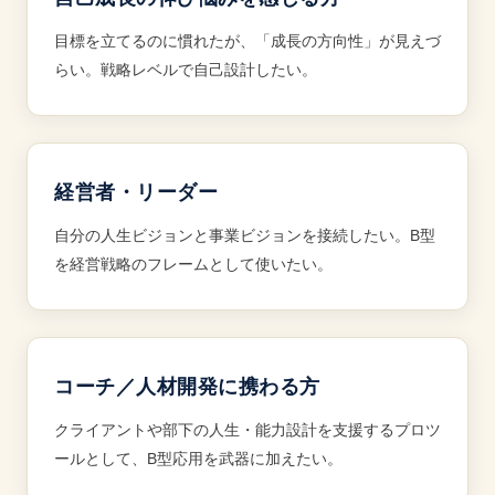
目標を立てるのに慣れたが、「成長の方向性」が見えづ
らい。戦略レベルで自己設計したい。
経営者・リーダー
自分の人生ビジョンと事業ビジョンを接続したい。B型
を経営戦略のフレームとして使いたい。
コーチ／人材開発に携わる方
クライアントや部下の人生・能力設計を支援するプロツ
ールとして、B型応用を武器に加えたい。