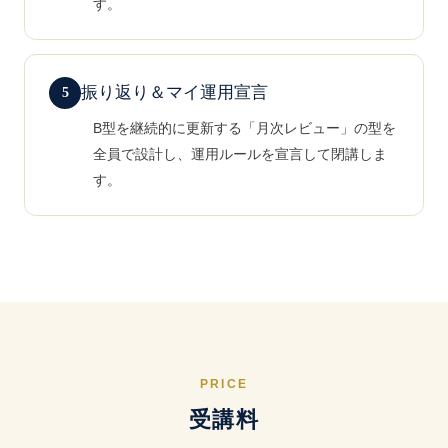
す。
振り返り＆マイ運用宣言
B型を継続的に更新する「月次レビュー」の型を
全員で設計し、運用ルールを宣言して閉講しま
す。
PRICE
受講料