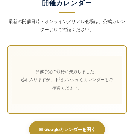
開催カレンダー
最新の開催日時・オンライン／リアル会場は、公式カレン
ダーよりご確認ください。
開催予定の取得に失敗しました。
恐れ入りますが、下記リンクからカレンダーをご
確認ください。
📅 Googleカレンダーを開く