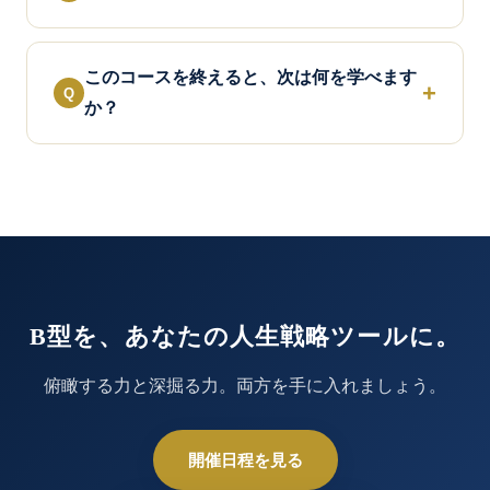
このコースを終えると、次は何を学べます
か？
B型を、あなたの人生戦略ツールに。
俯瞰する力と深掘る力。両方を手に入れましょう。
開催日程を見る