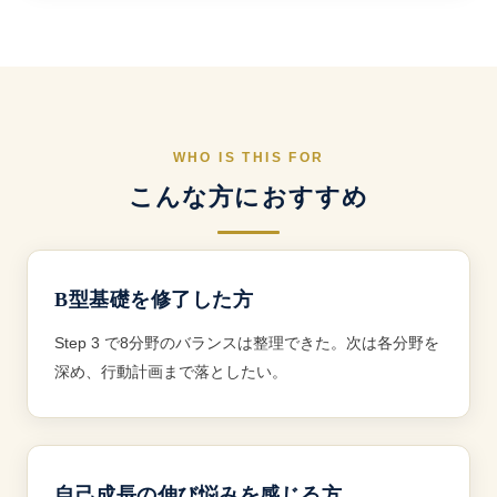
WHO IS THIS FOR
こんな方におすすめ
B型基礎を修了した方
Step 3 で8分野のバランスは整理できた。次は各分野を
深め、行動計画まで落としたい。
自己成長の伸び悩みを感じる方