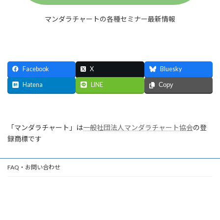
マンダラチャートの各種セミナー最新情報
Facebook
X
Bluesky
Hatena
LINE
Copy
「マンダラチャート」は
一般社団法人マンダラチャート協会
の登
録商標です
FAQ・お問い合わせ