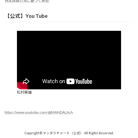
特定商取引法に基づく表記
【公式】You Tube
松村寧雄
https://www.youtube.com/@MANDALAch
Copyright © マンダラチャート（公式） All Rights Reserved.