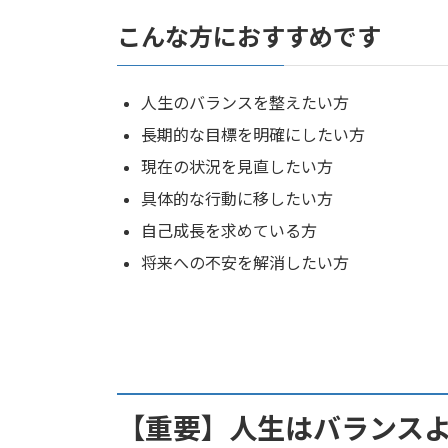
こんな方におすすめです
人生のバランスを整えたい方
長期的な目標を明確にしたい方
現在の状況を見直したい方
具体的な行動に移したい方
自己成長を求めている方
将来への不安を解消したい方
【重要】人生はバランス