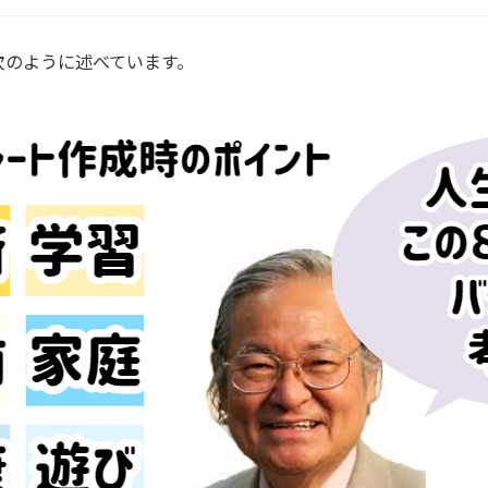
次のように述べています。