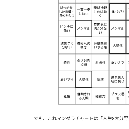
でも、これマンダラチャートは「人生8大分