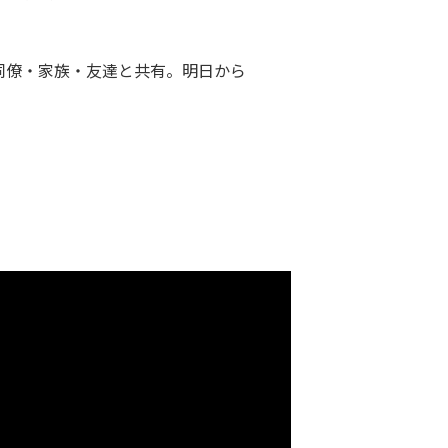
同僚・家族・友達と共有。明日から