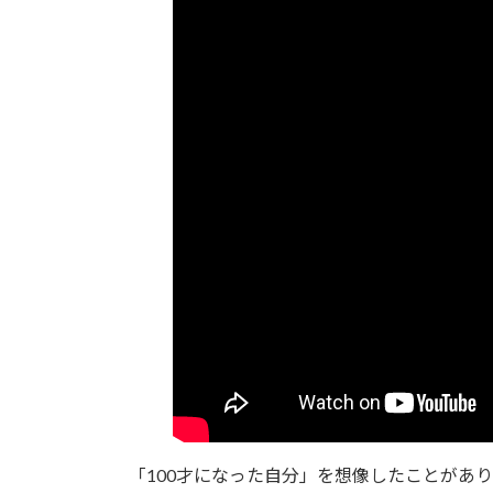
「100才になった自分」を想像したことがあ