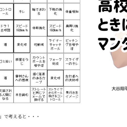
野」で考えると・・・