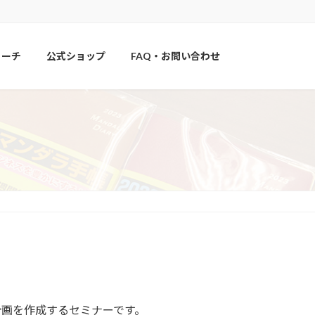
コーチ
公式ショップ
FAQ・お問い合わせ
計画を作成するセミナーです。