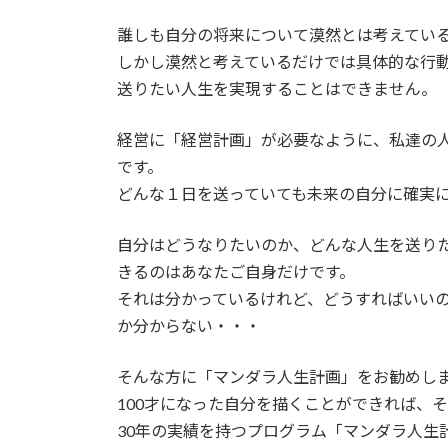
誰しも自分の将来について漠然とは考えてい
しかし漠然と考えているだけでは具体的な行
送りたい人生を実現することはできません。
経営に「経営計画」が必要なように、私達の
です。
どんな１日を送っていても未来の自分に確実
自分はどうなりたいのか、どんな人生を送り
きるのはあなたご自身だけです。
それは分かっているけれど、どうすればいい
か分からない・・・
そんな方に「マンダラ人生計画」をお勧めし
100才になった自分を描くことができれば、
30年の実績を持つプログラム「マンダラ人生