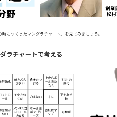
の時につくったマンダラチャート」を見てみましょう。
ンダラチャートで考える