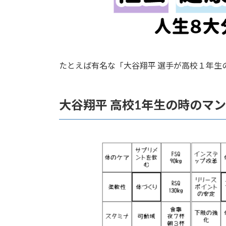
たとえば有名な「大谷翔平 選手が高校１年生
大谷翔平 高校1年生の時のマ