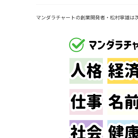
マンダラチャートの創業開発者・松村寧雄は