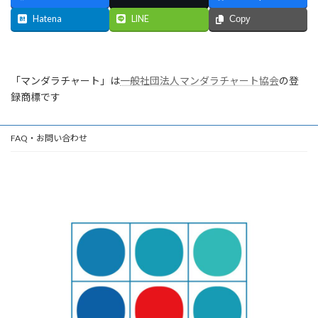
Hatena
LINE
Copy
「マンダラチャート」は
一般社団法人マンダラチャート協会
の登
録商標です
FAQ・お問い合わせ