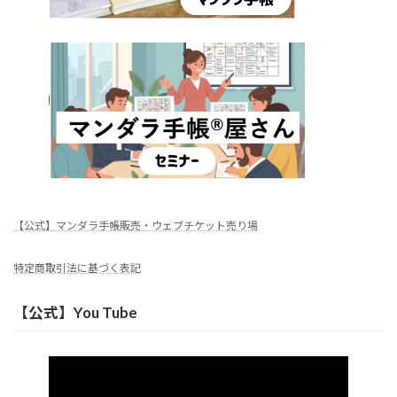
【公式】マンダラ手帳販売・ウェブチケット売り場
特定商取引法に基づく表記
【公式】You Tube