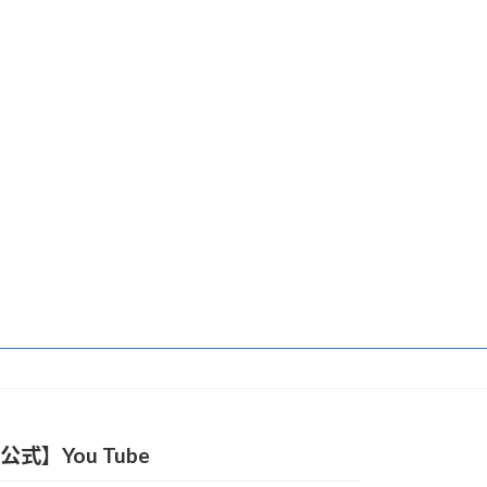
公式】You Tube