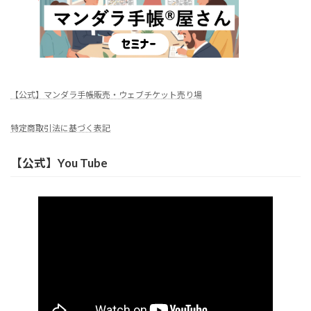
【公式】マンダラ手帳販売・ウェブチケット売り場
特定商取引法に基づく表記
【公式】You Tube