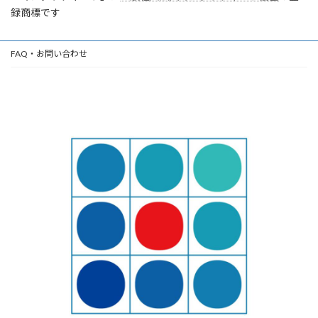
録商標です
FAQ・お問い合わせ