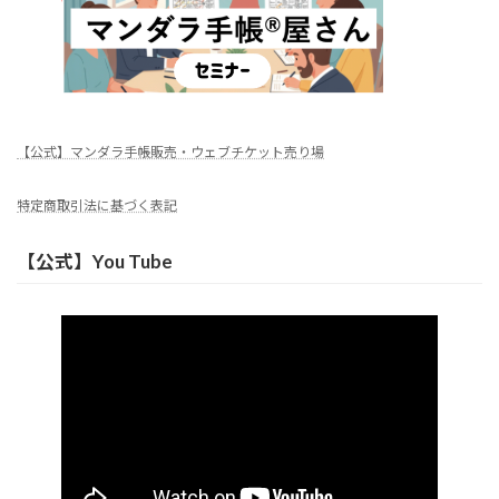
【公式】マンダラ手帳販売・ウェブチケット売り場
特定商取引法に基づく表記
【公式】You Tube