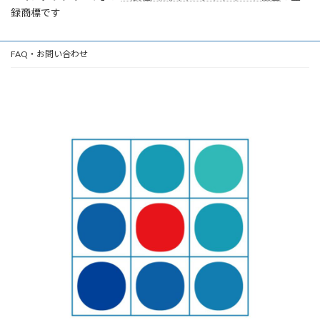
録商標です
FAQ・お問い合わせ