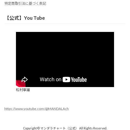
特定商取引法に基づく表記
【公式】You Tube
松村寧雄
https://www.youtube.com/@MANDALAch
Copyright © マンダラチャート（公式） All Rights Reserved.