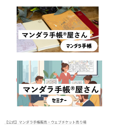
【公式】マンダラ手帳販売・ウェブチケット売り場