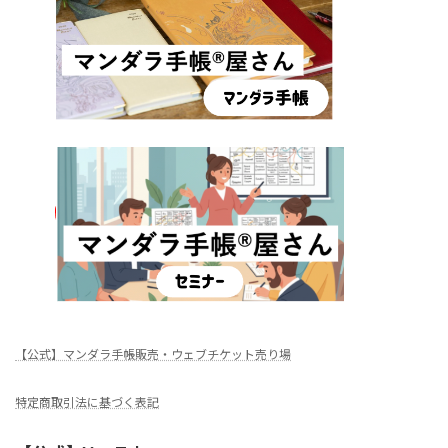
【公式】マンダラ手帳販売・ウェブチケット売り場
特定商取引法に基づく表記