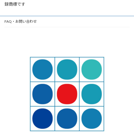
録商標です
FAQ・お問い合わせ