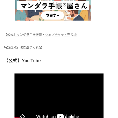
【公式】マンダラ手帳販売・ウェブチケット売り場
特定商取引法に基づく表記
【公式】You Tube