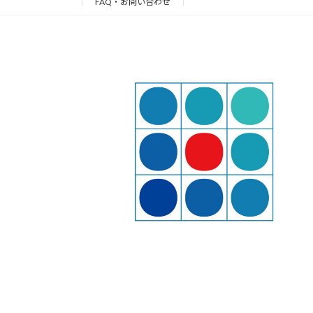
FAQ・お問い合わせ
ジ
送
り