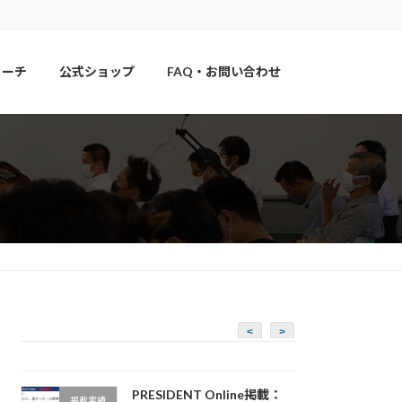
コーチ
公式ショップ
FAQ・お問い合わせ
<
>
PRESIDENT Online掲載：
掲載実績