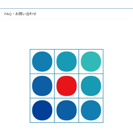
FAQ・お問い合わせ