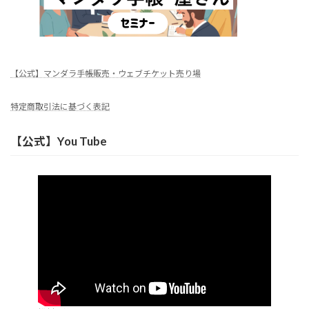
【公式】マンダラ手帳販売・ウェブチケット売り場
特定商取引法に基づく表記
【公式】You Tube