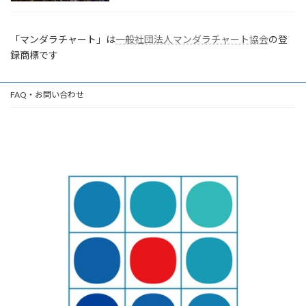
「マンダラチャート」は
一般社団法人マンダラチャート協会
の登
録商標です
FAQ・お問い合わせ