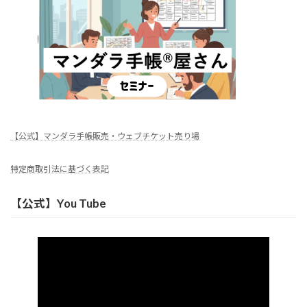
【公式】マンダラ手帳販売・ウェブチケット売り場
特定商取引法に基づく表記
【公式】You Tube