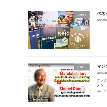
ベネッ
お知らせ
2023年
マン
お知らせ
2023年
マンダ
人々に
ること