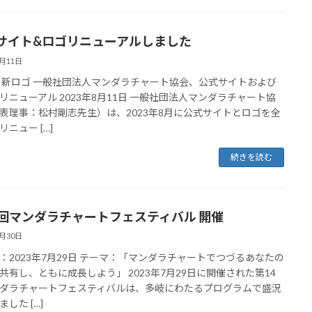
サイト&ロゴリニューアルしました
8月11日
 新ロゴ 一般社団法人マンダラチャート協会、公式サイトおよび
リニューアル 2023年8月11日 一般社団法人マンダラチャート協
表理事：松村剛志先生）は、2023年8月に公式サイトとロゴを全
ニュー […]
続きを読む
4回マンダラチャートフェスティバル 開催
7月30日
：2023年7月29日 テーマ：「マンダラチャートでつづるあなたの
共有し、ともに成長しよう」 2023年7月29日に開催された第14
ダラチャートフェスティバルは、多岐にわたるプログラムで盛況
した […]