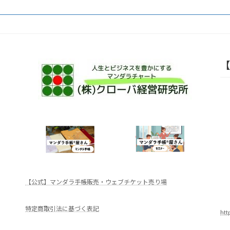
【
【公式】マンダラ手帳販売・ウェブチケット売り場
特定商取引法に基づく表記
ht