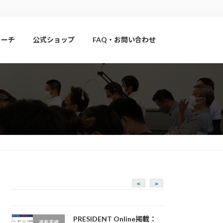
コーチ
公式ショップ
FAQ・お問い合わせ
<
>
PRESIDENT Online掲載：
掲載実績