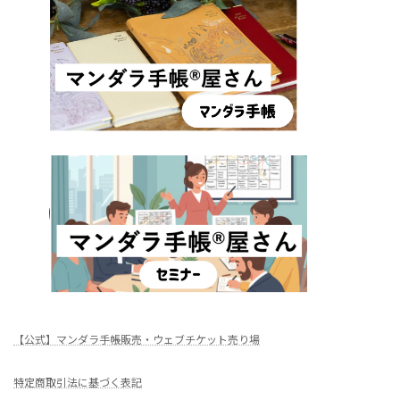
【公式】マンダラ手帳販売・ウェブチケット売り場
特定商取引法に基づく表記