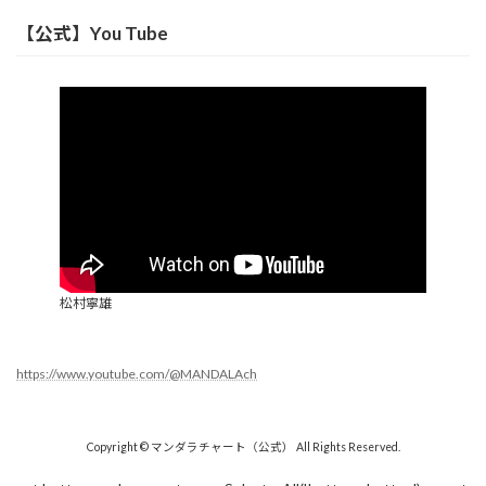
【公式】You Tube
松村寧雄
https://www.youtube.com/@MANDALAch
Copyright © マンダラチャート（公式） All Rights Reserved.