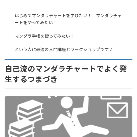
はじめてマンダラチャートを学びたい！ マンダラチャ
ートをやってみたい！
マンダラ手帳を使ってみたい！
という人に最適の入門講座とワークショップです♪
自己流のマンダラチャートでよく発
生するつまづき