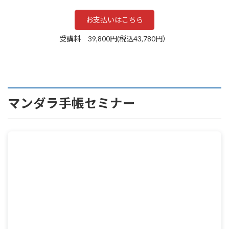
お支払いはこちら
受講料 39,800円(税込43,780円）
マンダラ手帳セミナー