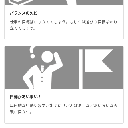
バランスの欠如
仕事の目標ばかり立ててしまう。もしくは遊びの目標ばかり
立ててしまう。
目標があいまい！
具体的な行動や数字が出ずに「がんばる」などあいまいな表
現が目立つ。