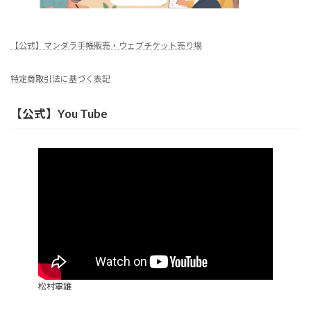
【公式】マンダラ手帳販売・ウェブチケット売り場
特定商取引法に基づく表記
【公式】You Tube
松村寧雄