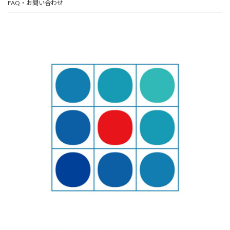
FAQ・お問い合わせ