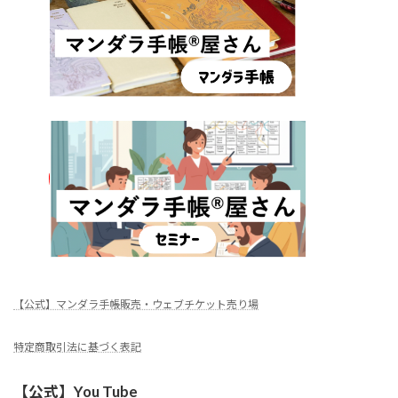
【公式】マンダラ手帳販売・ウェブチケット売り場
特定商取引法に基づく表記
【公式】You Tube