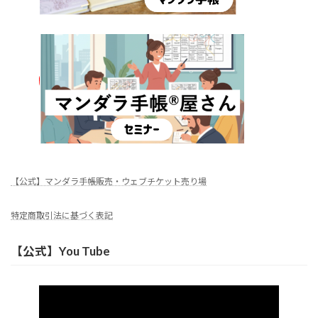
【公式】マンダラ手帳販売・ウェブチケット売り場
特定商取引法に基づく表記
【公式】You Tube