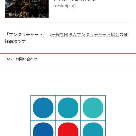
2026年2月13日
「マンダラチャート」は
一般社団法人マンダラチャート協会
の登
録商標です
FAQ・お問い合わせ